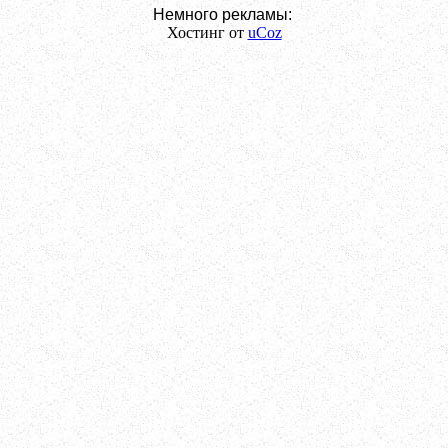
Немного рекламы:
Хостинг от
uCoz