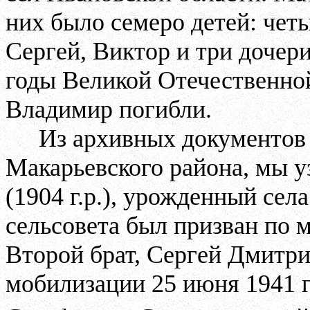
них было семеро детей: чет
Сергей, Виктор и три дочери
годы Великой Отечественно
Владимир погибли.
Из архивных документов 
Макарьевского района, мы 
(1904 г.р.), урожденный сел
сельсовета был призван по м
Второй брат, Сергей Дмитрие
мобилизации 25 июня 1941 г