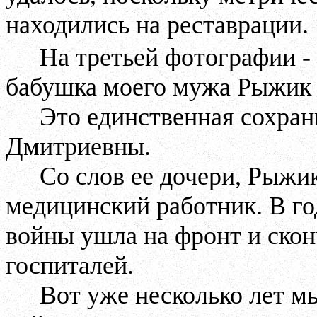
находились на реставрации.
На третьей фотографии -
бабушка моего мужа Рыжик 
Это единственная сохра
Дмитриевны.
Со слов ее дочери, Рыжи
медицинский работник. В г
войны ушла на фронт и сконч
госпиталей.
Вот уже несколько лет мы