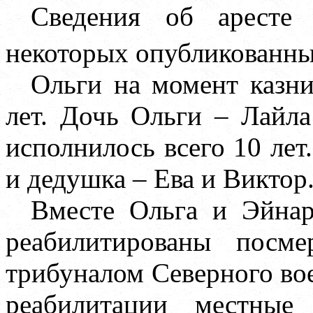
Сведения об аресте
некоторых опубликованны
Ольги на момент казни
лет. Дочь Ольги – Лайла
исполнилось всего 10 лет
и дедушка – Ева и Виктор
Вместе Ольга и Эйнар
реабилитированы посме
трибуналом Северного вое
реабилитации местные