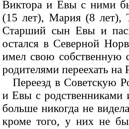
Виктора и Евы с ними бы
(15 лет), Мария (8 лет), 
Старший сын Евы и пас
остался в Северной Норв
имел свою собственную 
родителями переехать на 
Переезд в Советскую Р
и Евы с родственниками 
больше никогда не видела
кроме того, у них не б