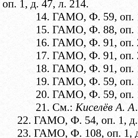
оп. 1, д. 47, л. 214.
14. ГАМО, Ф. 59, оп. 1
15. ГАМО, Ф. 88, оп. 1
16. ГАМО, Ф. 91, оп. 2
17. ГАМО, Ф. 91, оп. 2,
18. ГАМО, Ф. 91, оп. 1
19. ГАМО, Ф. 59, оп. 1,
20. ГАМО, Ф. 59, оп. 1
21. См.:
Киселёв А. А
22. ГАМО, Ф. 54, оп. 1, д. 
23. ГАМО, Ф. 108, оп. 1, д