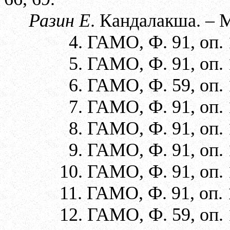
Разин Е
. Кандалакша. – М
4. ГАМО, Ф. 91, оп. 1,
5. ГАМО, Ф. 91, оп. 1
6. ГАМО, Ф. 59, оп. 1
7. ГАМО, Ф. 91, оп. 1
8. ГАМО, Ф. 91, оп. 1,
9. ГАМО, Ф. 91, оп. 1,
10. ГАМО, Ф. 91, оп. 1,
11. ГАМО, Ф. 91, оп. 1,
12. ГАМО, Ф. 59, оп. 1